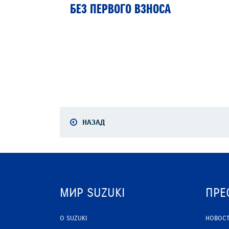
БЕЗ ПЕРВОГО ВЗНОСА
НАЗАД
МИР SUZUKI
ПРЕ
О SUZUKI
НОВОС