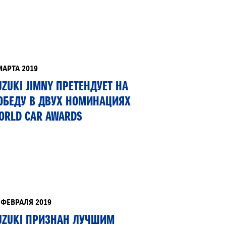
ЕРВИСНЫЕ КАМПАНИИ
МАРТА 2019
UZUKI JIMNY ПРЕТЕНДУЕТ НА
ОБЕДУ В ДВУХ НОМИНАЦИЯХ
ORLD CAR AWARDS
 ФЕВРАЛЯ 2019
UZUKI ПРИЗНАН ЛУЧШИМ