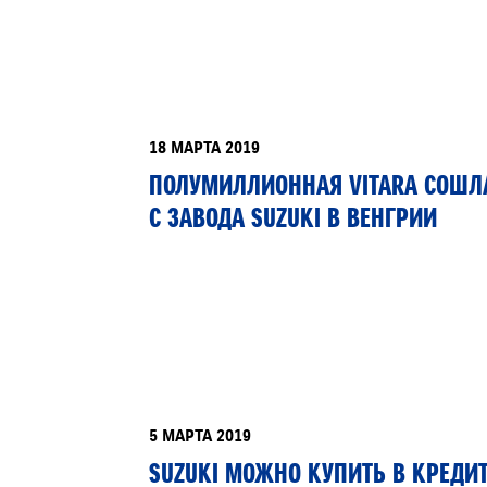
ЗАПИСЬ НА ТО
18 МАРТА 2019
ПОЛУМИЛЛИОННАЯ VITARA СОШЛ
С ЗАВОДА SUZUKI В ВЕНГРИИ
5 МАРТА 2019
SUZUKI МОЖНО КУПИТЬ В КРЕДИ