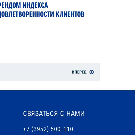
РЕНДОМ ИНДЕКСА
ДОВЛЕТВОРЕННОСТИ КЛИЕНТОВ
ВПЕРЕД
СВЯЗАТЬСЯ С НАМИ
+7 (3952) 500-110