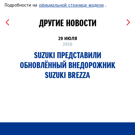
Подробности на
официальной странице модели
.
ДРУГИЕ НОВОСТИ
29 ИЮЛЯ
2026
SUZUKI ПРЕДСТАВИЛИ
ОБНОВЛЁННЫЙ ВНЕДОРОЖНИК
SUZUKI BREZZA