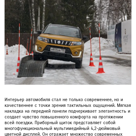
Интерьер автомобиля стал не только современнее, но и
качественнее с точки зрения тактильных ощущений. Мягкая
накладка на передней панели подчеркивает элегантность и
создает чувство повышенного комфорта на протяжении
всей поездки. Приборный щиток представляет собой
многофункциональный мультимедийный 4,2-дюймовый
цветной дисплей. Он отражает множество современных