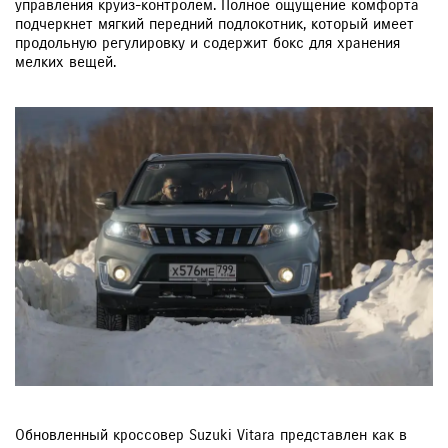
управления круиз-контролем. Полное ощущение комфорта
подчеркнет мягкий передний подлокотник, который имеет
продольную регулировку и содержит бокс для хранения
мелких вещей.
Обновленный кроссовер Suzuki Vitara представлен как в