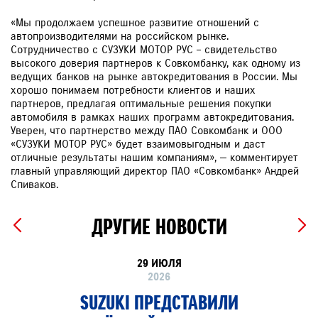
«Мы продолжаем успешное развитие отношений с
автопроизводителями на российском рынке.
Сотрудничество с СУЗУКИ МОТОР РУС – свидетельство
высокого доверия партнеров к Совкомбанку, как одному из
ведущих банков на рынке автокредитования в России. Мы
хорошо понимаем потребности клиентов и наших
партнеров, предлагая оптимальные решения покупки
автомобиля в рамках наших программ автокредитования.
Уверен, что партнерство между ПАО Совкомбанк и ООО
«СУЗУКИ МОТОР РУС» будет взаимовыгодным и даст
отличные результаты нашим компаниям», — комментирует
главный управляющий директор ПАО «Совкомбанк» Андрей
Спиваков.
ДРУГИЕ НОВОСТИ
29 ИЮЛЯ
2026
SUZUKI ПРЕДСТАВИЛИ