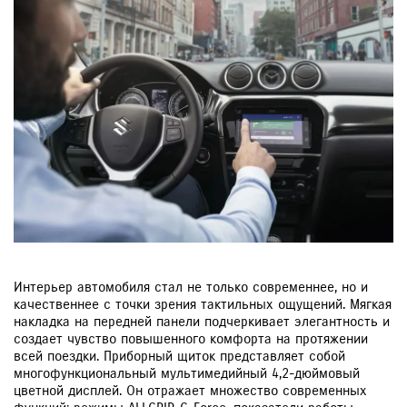
Интерьер автомобиля стал не только современнее, но и
качественнее с точки зрения тактильных ощущений. Мягкая
накладка на передней панели подчеркивает элегантность и
создает чувство повышенного комфорта на протяжении
всей поездки. Приборный щиток представляет собой
многофункциональный мультимедийный 4,2-дюймовый
цветной дисплей. Он отражает множество современных