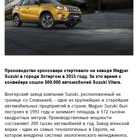
Производство кроссовера стартовало на заводе Magyar
Suzuki в городе Эстергом в 2015 году. За это время с
конвейера сошли 500.000 автомобилей Suzuki Vitara.
Венгерский завод компании Suzuki, расположенный на
границе со Словакией, - одно из крупнейших и старейших
автомобильных предприятий в стране. Magyar Suzuki был
построен в 1991 году и занимает площадь в 572 тысячи
квадратных метров. Производственные мощности
составляют 200 тысяч автомобилей в год. Завод японской
марки – один из самых технологичных в Европе, на
котором внедрена система экологического менеджмента.