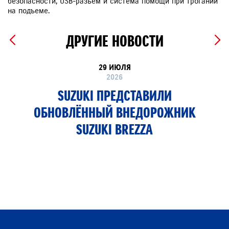
безопасности, USB-разъем и система помощи при трогании
на подъеме.
ДРУГИЕ НОВОСТИ
29 ИЮЛЯ
2026
SUZUKI ПРЕДСТАВИЛИ
ОБНОВЛЁННЫЙ ВНЕДОРОЖНИК
SUZUKI BREZZA