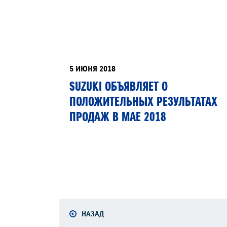
ЗАПИСЬ НА ТО
5 ИЮНЯ 2018
SUZUKI ОБЪЯВЛЯЕТ О
ПОЛОЖИТЕЛЬНЫХ РЕЗУЛЬТАТАХ
ПРОДАЖ В МАЕ 2018
НАЗАД