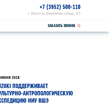
+7 (3952) 500-110
г. Иркутск, Ширямова улица, 2/1
ЗАКАЗАТЬ ЗВОНОК
ПЕЦПРЕДЛОЖЕНИЯ
РВИСНЫЕ АКЦИИ
ZUKI ПРИВИЛЕГИЯ 3+
 ИЮНЯ 2018
UZUKI ПОДДЕРЖИВАЕТ
УЛЬТУРНО-АНТРОПОЛОГИЧЕСКУЮ
КСПЕДИЦИЮ НИУ ВШЭ