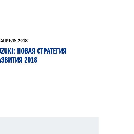
ЕРВИСНЫЕ КАМПАНИИ
 АПРЕЛЯ 2018
UZUKI: НОВАЯ СТРАТЕГИЯ
АЗВИТИЯ 2018