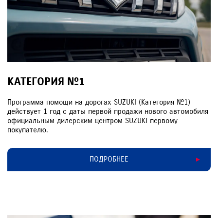
КАТЕГОРИЯ №1
Программа помощи на дорогах SUZUKI (Категория №1)
действует 1 год с даты первой продажи нового автомобиля
официальным дилерским центром SUZUKI первому
покупателю.
ПОДРОБНЕЕ