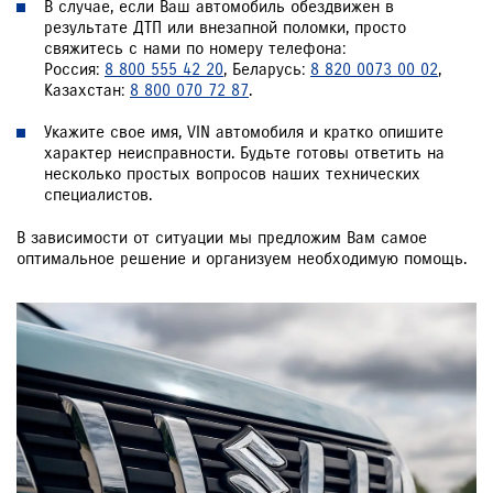
В случае, если Ваш автомобиль обездвижен в
результате ДТП или внезапной поломки, просто
свяжитесь с нами по номеру телефона:
Россия:
8 800 555 42 20
, Беларусь:
8 820 0073 00 02
,
Казахстан:
8 800 070 72 87
.
Укажите свое имя, VIN автомобиля и кратко опишите
характер неисправности. Будьте готовы ответить на
несколько простых вопросов наших технических
специалистов.
В зависимости от ситуации мы предложим Вам самое
оптимальное решение и организуем необходимую помощь.