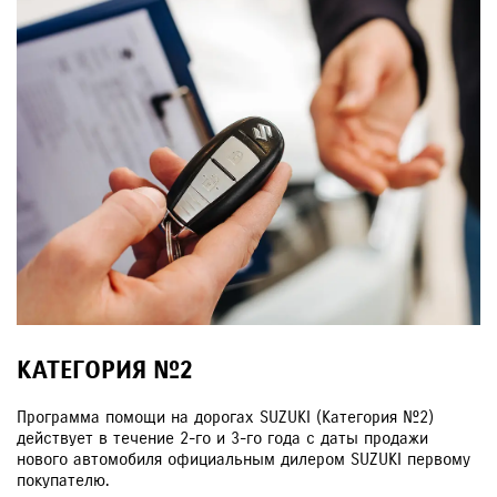
КАТЕГОРИЯ №2
Программа помощи на дорогах SUZUKI (Категория №2)
действует в течение 2-го и 3-го года с даты продажи
нового автомобиля официальным дилером SUZUKI первому
покупателю.