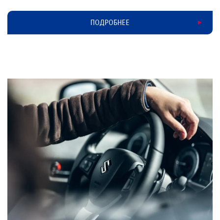
ПОДРОБНЕЕ