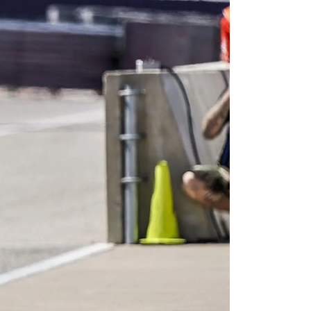
ЕРВИСНЫЕ КАМПАНИИ