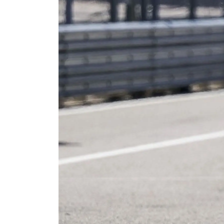
ЗАПИСЬ НА ТО