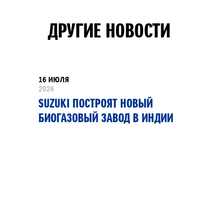
ДРУГИЕ НОВОСТИ
16 ИЮЛЯ
2026
SUZUKI ПОСТРОЯТ НОВЫЙ
БИОГАЗОВЫЙ ЗАВОД В ИНДИИ