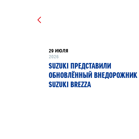
29 ИЮЛЯ
2026
РТНЁР
SUZUKI ПРЕДСТАВИЛИ
 13»
ОБНОВЛЁННЫЙ ВНЕДОРОЖНИК
SUZUKI BREZZA