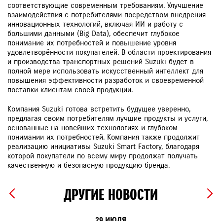
соответствующие современным требованиям. Улучшение
взаимодействия с потребителями посредством внедрения
инновационных технологий, включая ИИ и работу с
большими данными (Big Data), обеспечит глубокое
понимание их потребностей и повышение уровня
удовлетворённости покупателей. В области проектирования
и производства транспортных решений Suzuki будет в
полной мере использовать искусственный интеллект для
повышения эффективности разработок и своевременной
поставки клиентам своей продукции.
Компания Suzuki готова встретить будущее уверенно,
предлагая своим потребителям лучшие продукты и услуги,
основанные на новейших технологиях и глубоком
понимании их потребностей. Компания также продолжит
реализацию инициативы Suzuki Smart Factory, благодаря
которой покупатели по всему миру продолжат получать
качественную и безопасную продукцию бренда.
ДРУГИЕ НОВОСТИ
29 ИЮЛЯ