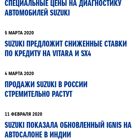
СПЕЦИАЛЬНЫЕ ЦЕНЫ НА ДИАГНОСТИКУ
АВТОМОБИЛЕЙ SUZUKI
5 МАРТА 2020
SUZUKI ПРЕДЛОЖИТ СНИЖЕННЫЕ СТАВКИ
ПО КРЕДИТУ НА VITARA И SX4
4 МАРТА 2020
ПРОДАЖИ SUZUKI В РОССИИ
СТРЕМИТЕЛЬНО РАСТУТ
11 ФЕВРАЛЯ 2020
SUZUKI ПОКАЗАЛА ОБНОВЛЕННЫЙ IGNIS НА
АВТОСАЛОНЕ В ИНДИИ