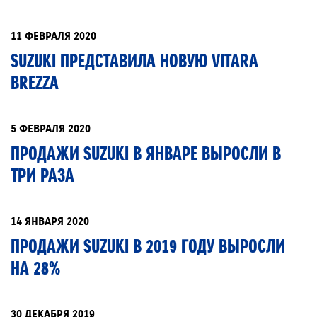
11 ФЕВРАЛЯ 2020
SUZUKI ПРЕДСТАВИЛА НОВУЮ VITARA
BREZZA
5 ФЕВРАЛЯ 2020
ПРОДАЖИ SUZUKI В ЯНВАРЕ ВЫРОСЛИ В
ТРИ РАЗА
14 ЯНВАРЯ 2020
ПРОДАЖИ SUZUKI В 2019 ГОДУ ВЫРОСЛИ
НА 28%
30 ДЕКАБРЯ 2019